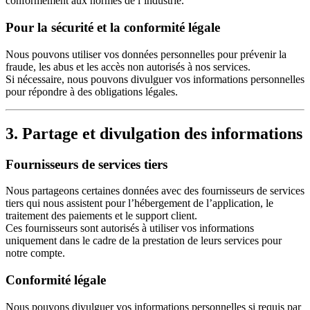
conformément aux normes de l’industrie.
Pour la sécurité et la conformité légale
Nous pouvons utiliser vos données personnelles pour prévenir la
fraude, les abus et les accès non autorisés à nos services.
Si nécessaire, nous pouvons divulguer vos informations personnelles
pour répondre à des obligations légales.
3. Partage et divulgation des informations
Fournisseurs de services tiers
Nous partageons certaines données avec des fournisseurs de services
tiers qui nous assistent pour l’hébergement de l’application, le
traitement des paiements et le support client.
Ces fournisseurs sont autorisés à utiliser vos informations
uniquement dans le cadre de la prestation de leurs services pour
notre compte.
Conformité légale
Nous pouvons divulguer vos informations personnelles si requis par