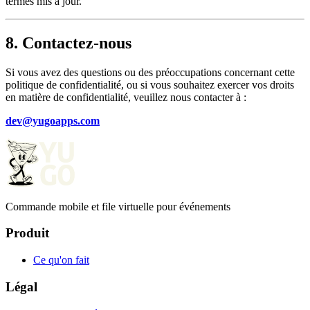
termes mis à jour.
8. Contactez-nous
Si vous avez des questions ou des préoccupations concernant cette
politique de confidentialité, ou si vous souhaitez exercer vos droits
en matière de confidentialité, veuillez nous contacter à :
dev@yugoapps.com
Commande mobile et file virtuelle pour événements
Produit
Ce qu'on fait
Légal