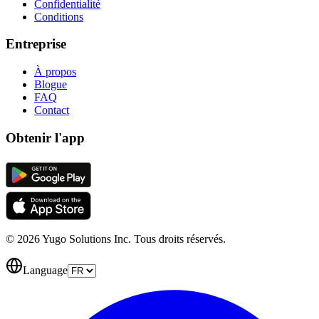
Confidentialité
Conditions
Entreprise
À propos
Blogue
FAQ
Contact
Obtenir l'app
© 2026 Yugo Solutions Inc. Tous droits réservés.
Language