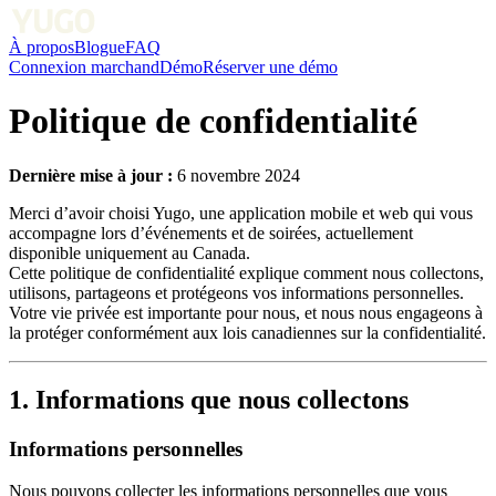
À propos
Blogue
FAQ
Connexion marchand
Démo
Réserver une démo
Politique de confidentialité
Dernière mise à jour :
6 novembre 2024
Merci d’avoir choisi Yugo, une application mobile et web qui vous
accompagne lors d’événements et de soirées, actuellement
disponible uniquement au Canada.
Cette politique de confidentialité explique comment nous collectons,
utilisons, partageons et protégeons vos informations personnelles.
Votre vie privée est importante pour nous, et nous nous engageons à
la protéger conformément aux lois canadiennes sur la confidentialité.
1. Informations que nous collectons
Informations personnelles
Nous pouvons collecter les informations personnelles que vous