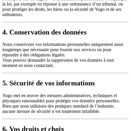
la loi, par exemple en réponse à une ordonnance d’un tribunal, ou
pour protéger les droits, les biens ou la sécurité de Yugo et de ses
utilisateurs.
4. Conservation des données
Nous conservons vos informations personnelles uniquement aussi
longtemps que nécessaire pour fournir nos services ou pour
répondre à des obligations légales.
Vous pouvez demander la suppression de vos données à tout
moment en nous contactant.
5. Sécurité de vos informations
Yugo met en œuvre des mesures administratives, techniques et
physiques raisonnables pour protéger vos données personnelles.
Bien que nous utilisions des pratiques standard de l’industrie,
aucune mesure de sécurité n’est totalement infaillible.
6. Vos droits et choix