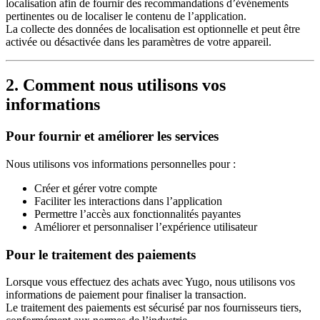
localisation afin de fournir des recommandations d’événements
pertinentes ou de localiser le contenu de l’application.
La collecte des données de localisation est optionnelle et peut être
activée ou désactivée dans les paramètres de votre appareil.
2. Comment nous utilisons vos
informations
Pour fournir et améliorer les services
Nous utilisons vos informations personnelles pour :
Créer et gérer votre compte
Faciliter les interactions dans l’application
Permettre l’accès aux fonctionnalités payantes
Améliorer et personnaliser l’expérience utilisateur
Pour le traitement des paiements
Lorsque vous effectuez des achats avec Yugo, nous utilisons vos
informations de paiement pour finaliser la transaction.
Le traitement des paiements est sécurisé par nos fournisseurs tiers,