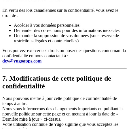
En vertu des lois canadiennes sur la confidentialité, vous avez le
droit de :
Accéder à vos données personnelles
Demander des corrections pour des informations inexactes
Demander la suppression de vos données (sous réserve de
restrictions légales et contractuelles)
Vous pouvez exercer ces droits ou poser des questions concernant la
confidentialité en nous contactant à :
dev@yugoapps.com
7. Modifications de cette politique de
confidentialité
Nous pouvons mettre à jour cette politique de confidentialité de
temps à autre.
Nous vous informerons des changements importants en publiant la
nouvelle politique sur cette page et en mettant à jour la date de «
Dernière mise à jour » ci-dessus.
Votre utilisation continue de Yugo signifie que vous acceptez les