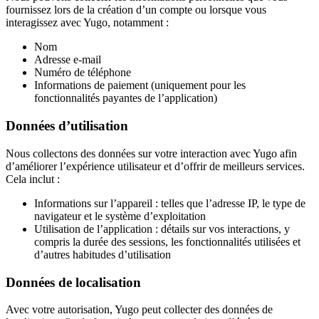
fournissez lors de la création d’un compte ou lorsque vous
interagissez avec Yugo, notamment :
Nom
Adresse e-mail
Numéro de téléphone
Informations de paiement (uniquement pour les
fonctionnalités payantes de l’application)
Données d’utilisation
Nous collectons des données sur votre interaction avec Yugo afin
d’améliorer l’expérience utilisateur et d’offrir de meilleurs services.
Cela inclut :
Informations sur l’appareil : telles que l’adresse IP, le type de
navigateur et le système d’exploitation
Utilisation de l’application : détails sur vos interactions, y
compris la durée des sessions, les fonctionnalités utilisées et
d’autres habitudes d’utilisation
Données de localisation
Avec votre autorisation, Yugo peut collecter des données de