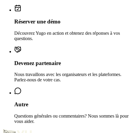
Réserver une démo
Découvrez Yugo en action et obtenez des réponses à vos
questions.
Devenez partenaire
Nous travaillons avec les organisateurs et les plateformes.
Parlez-nous de votre cas.
Autre
Questions générales ou commentaires? Nous sommes là pour
vous aider.