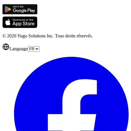
© 2026 Yugo Solutions Inc. Tous droits réservés.
Language